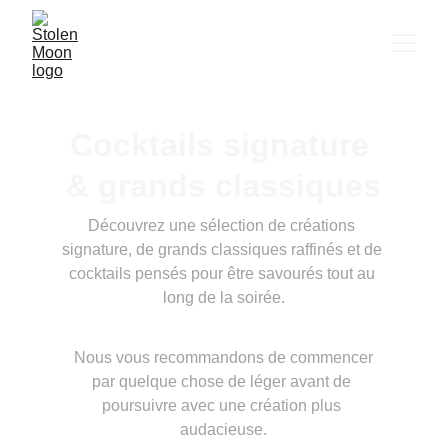
Cocktails signature 
& grands classiques
Découvrez une sélection de créations 
signature, de grands classiques raffinés et de 
cocktails pensés pour être savourés tout au 
long de la soirée.
 Nous vous recommandons de commencer 
par quelque chose de léger avant de 
poursuivre avec une création plus 
audacieuse.